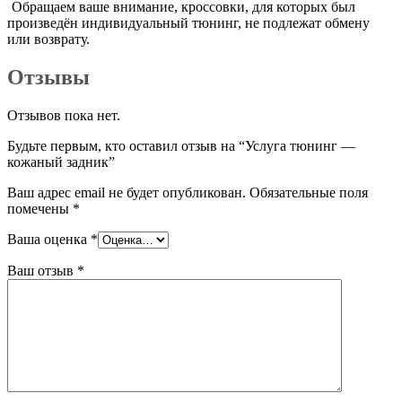
Обращаем ваше внимание, кроссовки, для которых был
произведён индивидуальный тюнинг, не подлежат обмену
или возврату.
Отзывы
Отзывов пока нет.
Будьте первым, кто оставил отзыв на “Услуга тюнинг —
кожаный задник”
Ваш адрес email не будет опубликован.
Обязательные поля
помечены
*
Ваша оценка
*
Ваш отзыв
*