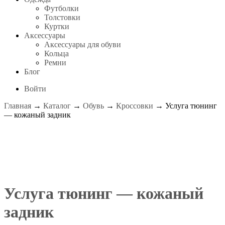
Футболки
Толстовки
Куртки
Аксессуары
Аксессуары для обуви
Кольца
Ремни
Блог
Войти
Главная
→
Каталог
→
Обувь
→
Кроссовки
→ Услуга тюнинг
— кожаный задник
Услуга тюнинг — кожаный
задник