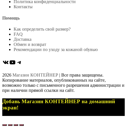
Политика конфиденциальности
Контакты
Помощь
Как определить свой размер?
FAQ
Доставка
Обмен и возврат
Рекомендации по уходу за кожаной обувью
ВКонтакте
YouTube
Telegram
2026
Магазин КОНТЕЙНЕР
| Все права защищены.
Копирование материалов, опубликованных на сайте,
возможно только с письменного разрешения администрации и
при наличии прямой ссылки на сайт.
Добавь Магазин КОНТЕЙНЕР на домашний
экран!
Добавить