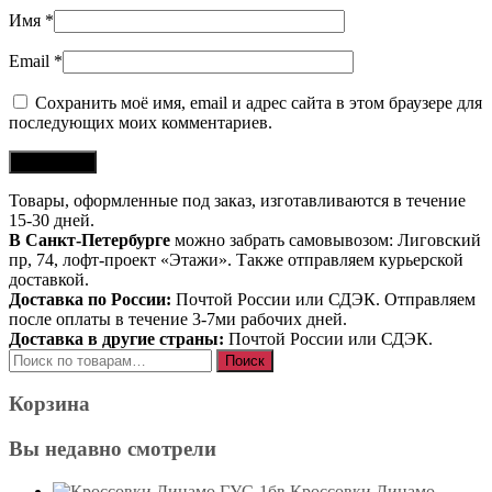
Имя
*
Email
*
Сохранить моё имя, email и адрес сайта в этом браузере для
последующих моих комментариев.
Товары, оформленные под заказ, изготавливаются в течение
15-30 дней.
В Санкт-Петербурге
можно забрать самовывозом: Лиговский
пр, 74, лофт-проект «Этажи». Также отправляем курьерской
доставкой.
Доставка по России:
Почтой России или СДЭК. Отправляем
после оплаты в течение 3-7ми рабочих дней.
Доставка в другие страны:
Почтой России или СДЭК.
Искать:
Поиск
Корзина
Вы недавно смотрели
Кроссовки Динамо