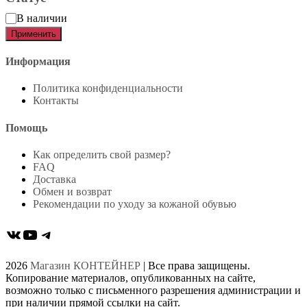
Статус
В наличии
Применить
Информация
Политика конфиденциальности
Контакты
Помощь
Как определить свой размер?
FAQ
Доставка
Обмен и возврат
Рекомендации по уходу за кожаной обувью
ВКонтакте
YouTube
Telegram
2026
Магазин КОНТЕЙНЕР
| Все права защищены.
Копирование материалов, опубликованных на сайте,
возможно только с письменного разрешения администрации и
при наличии прямой ссылки на сайт.