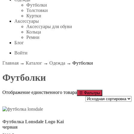
Футболки
Толстовки
Куртки
Аксессуары
Аксессуары для обуви
Кольца
Ремни
Блог
Войти
Главная
→
Каталог
→
Одежда
→ Футболки
Футболки
Отображение единственного товара
☰
Фильтры
Футболка Lonsdale Logo Kai
черная