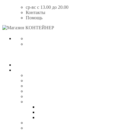
Перейти
ср-вс с 13.00 до 20.00
к
Контакты
содержимому
Помощь
Магазин
КОНТЕЙНЕР