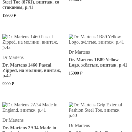
Steel Toe (8761), винтаж, со
стаканом, р.41
19900
₽
Dr Martens
Dr Martens
Dr. Martens 1B89 Yellow
Dr. Martens 1460 Pascal
Logo, жёлтые, винтаж, р.41
Zipped, на молнии, винтаж,
15900
₽
р.42
9900
₽
Dr Martens
Dr Martens
Dr. Martens 2A34 Made in