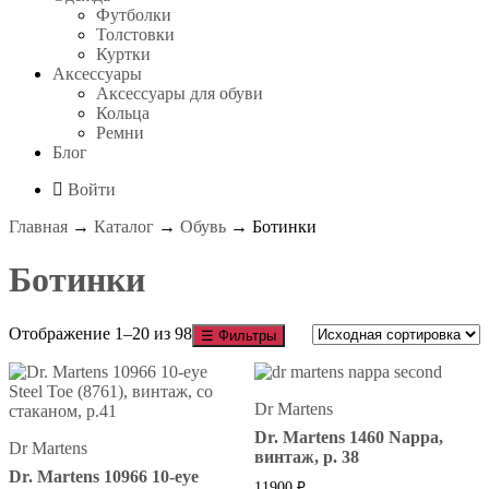
Футболки
Толстовки
Куртки
Аксессуары
Аксессуары для обуви
Кольца
Ремни
Блог
Войти
Главная
→
Каталог
→
Обувь
→ Ботинки
Ботинки
Отображение 1–20 из 98
☰
Фильтры
Dr Martens
Dr. Martens 1460 Nappa,
Dr Martens
винтаж, р. 38
Dr. Martens 10966 10-eye
11900
₽