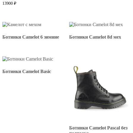
9900 ₽.
13900
₽
Ботинки Camelot 6 зимние
Ботинки Camelot 8d мех
Ботинки Camelot Basic
Ботинки Camelot Pascal без