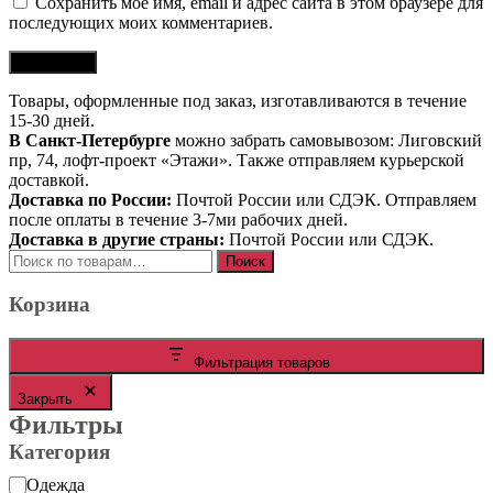
Сохранить моё имя, email и адрес сайта в этом браузере для
последующих моих комментариев.
Товары, оформленные под заказ, изготавливаются в течение
15-30 дней.
В Санкт-Петербурге
можно забрать самовывозом: Лиговский
пр, 74, лофт-проект «Этажи». Также отправляем курьерской
доставкой.
Доставка по России:
Почтой России или СДЭК. Отправляем
после оплаты в течение 3-7ми рабочих дней.
Доставка в другие страны:
Почтой России или СДЭК.
Искать:
Поиск
Корзина
Фильтрация товаров
Закрыть
Фильтры
Категория
Категория
Одежда