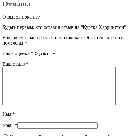
Отзывы
Отзывов пока нет.
Будьте первым, кто оставил отзыв на “Куртка Харрингтон”
Ваш адрес email не будет опубликован.
Обязательные поля
помечены
*
Ваша оценка
*
Ваш отзыв
*
Имя
*
Email
*