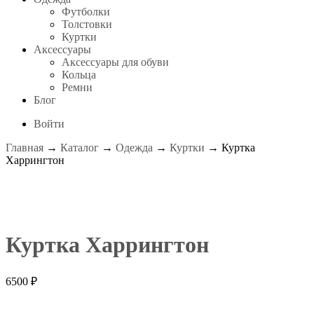
Футболки
Толстовки
Куртки
Аксессуары
Аксессуары для обуви
Кольца
Ремни
Блог
Войти
Главная
→
Каталог
→
Одежда
→
Куртки
→ Куртка
Харрингтон
Куртка Харрингтон
6500
₽