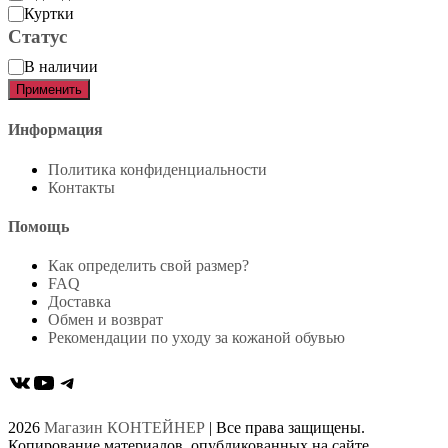
Куртки
Статус
Статус
В наличии
Применить
Информация
Политика конфиденциальности
Контакты
Помощь
Как определить свой размер?
FAQ
Доставка
Обмен и возврат
Рекомендации по уходу за кожаной обувью
ВКонтакте
YouTube
Telegram
2026
Магазин КОНТЕЙНЕР
| Все права защищены.
Копирование материалов, опубликованных на сайте,