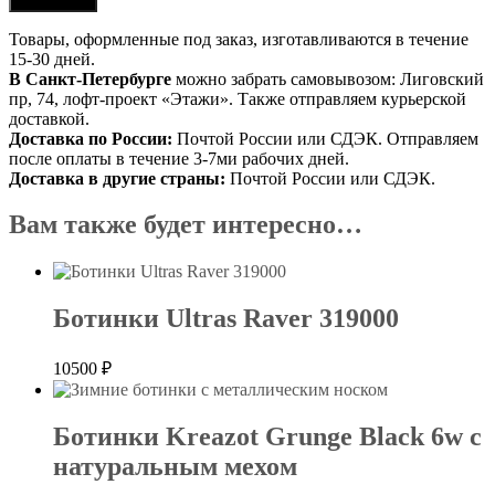
Товары, оформленные под заказ, изготавливаются в течение
15-30 дней.
В Санкт-Петербурге
можно забрать самовывозом: Лиговский
пр, 74, лофт-проект «Этажи». Также отправляем курьерской
доставкой.
Доставка по России:
Почтой России или СДЭК. Отправляем
после оплаты в течение 3-7ми рабочих дней.
Доставка в другие страны:
Почтой России или СДЭК.
Вам также будет интересно…
Ботинки Ultras Raver 319000
10500
₽
Ботинки Kreazot Grunge Black 6w с
натуральным мехом