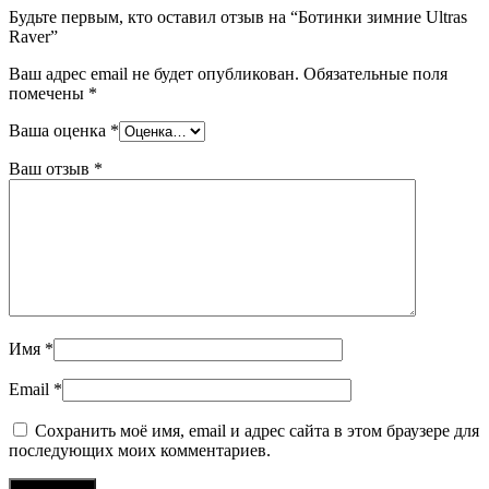
Будьте первым, кто оставил отзыв на “Ботинки зимние Ultras
Raver”
Ваш адрес email не будет опубликован.
Обязательные поля
помечены
*
Ваша оценка
*
Ваш отзыв
*
Имя
*
Email
*
Сохранить моё имя, email и адрес сайта в этом браузере для
последующих моих комментариев.