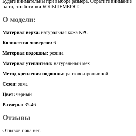
Будьте внимательны при выборе размера. Обратите внимание
на то, что ботинки БОЛЬШЕМЕРЯТ.
О модели:
Материал верха:
натуральная кожа КРС
Количество люверсов:
6
Материал подошвы:
резина
Материал утеплителя:
натуральный мех
Метод крепления подошвы:
рантово-прошивной
Сезон:
зима
Цвет:
черный
Размеры:
35-46
Отзывы
Отзывов пока нет.