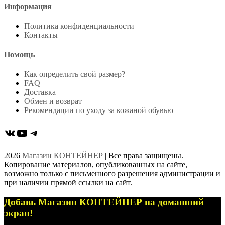
Информация
Политика конфиденциальности
Контакты
Помощь
Как определить свой размер?
FAQ
Доставка
Обмен и возврат
Рекомендации по уходу за кожаной обувью
ВКонтакте
YouTube
Telegram
2026
Магазин КОНТЕЙНЕР
| Все права защищены.
Копирование материалов, опубликованных на сайте,
возможно только с письменного разрешения администрации и
при наличии прямой ссылки на сайт.
Добавь Магазин КОНТЕЙНЕР на домашний
экран!