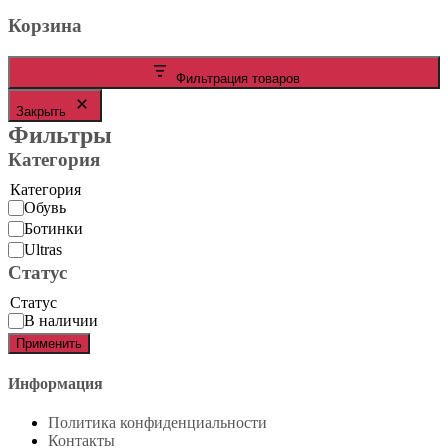
Корзина
Фильтрация товаров
Закрыть
Фильтры
Категория
Категория
Обувь
Ботинки
Ultras
Статус
Статус
В наличии
Применить
Информация
Политика конфиденциальности
Контакты