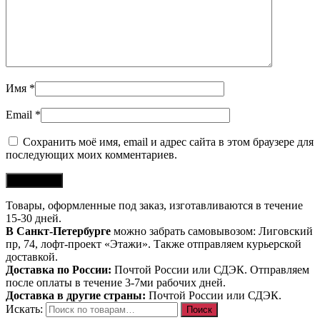
Имя
*
Email
*
Сохранить моё имя, email и адрес сайта в этом браузере для
последующих моих комментариев.
Товары, оформленные под заказ, изготавливаются в течение
15-30 дней.
В Санкт-Петербурге
можно забрать самовывозом: Лиговский
пр, 74, лофт-проект «Этажи». Также отправляем курьерской
доставкой.
Доставка по России:
Почтой России или СДЭК. Отправляем
после оплаты в течение 3-7ми рабочих дней.
Доставка в другие страны:
Почтой России или СДЭК.
Искать:
Поиск