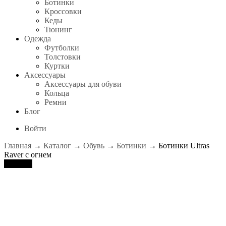
Ботинки
Кроссовки
Кеды
Тюнинг
Одежда
Футболки
Толстовки
Куртки
Аксессуары
Аксессуары для обуви
Кольца
Ремни
Блог
Войти
Главная
→
Каталог
→
Обувь
→
Ботинки
→ Ботинки Ultras
Raver с огнем
Скидка!