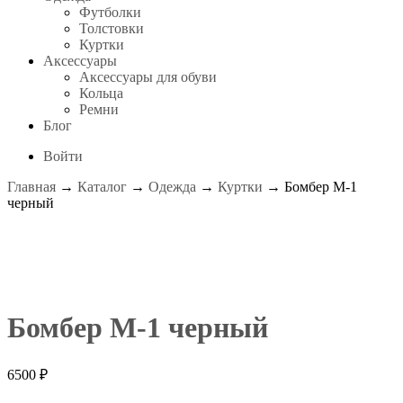
Футболки
Толстовки
Куртки
Аксессуары
Аксессуары для обуви
Кольца
Ремни
Блог
Войти
Главная
→
Каталог
→
Одежда
→
Куртки
→ Бомбер М-1
черный
Бомбер М-1 черный
6500
₽