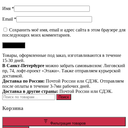
Имя
*
Email
*
Сохранить моё имя, email и адрес сайта в этом браузере для
последующих моих комментариев.
Товары, оформленные под заказ, изготавливаются в течение
15-30 дней.
В Санкт-Петербурге
можно забрать самовывозом: Лиговский
пр, 74, лофт-проект «Этажи». Также отправляем курьерской
доставкой.
Доставка по России:
Почтой России или СДЭК. Отправляем
после оплаты в течение 3-7ми рабочих дней.
Доставка в другие страны:
Почтой России или СДЭК.
Искать:
Поиск
Корзина
Фильтрация товаров