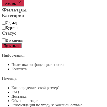
Закрыть
Фильтры
Категория
Категория
Одежда
Куртки
Статус
Статус
В наличии
Применить
Информация
Политика конфиденциальности
Контакты
Помощь
Как определить свой размер?
FAQ
Доставка
Обмен и возврат
Рекомендации по уходу за кожаной обувью