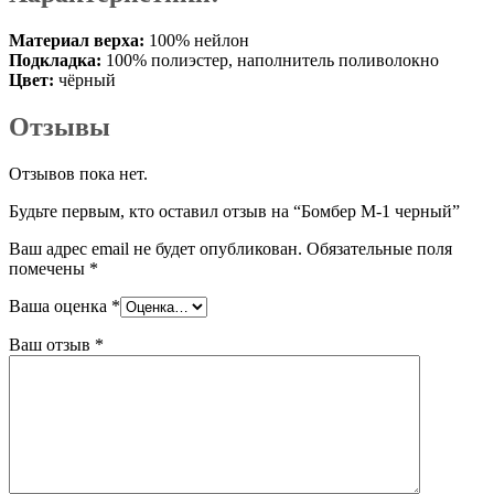
Материал верха:
100% нейлон
Подкладка:
100% полиэстер, наполнитель поливолокно
Цвет:
чёрный
Отзывы
Отзывов пока нет.
Будьте первым, кто оставил отзыв на “Бомбер М-1 черный”
Ваш адрес email не будет опубликован.
Обязательные поля
помечены
*
Ваша оценка
*
Ваш отзыв
*