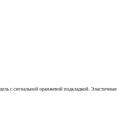
ель с сигнальной оранжевой подкладкой. Эластичные