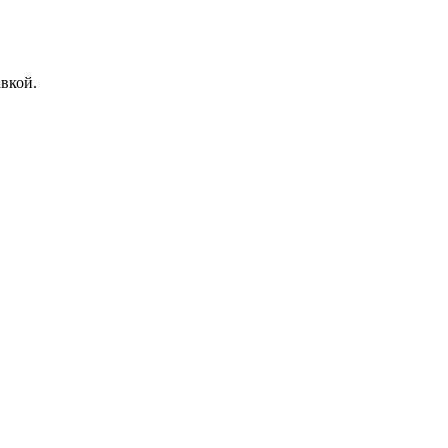
вкой.