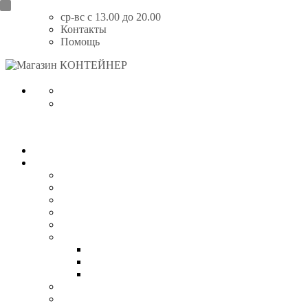
Перейти
ср-вс с 13.00 до 20.00
к
Контакты
содержимому
Помощь
Магазин
КОНТЕЙНЕР