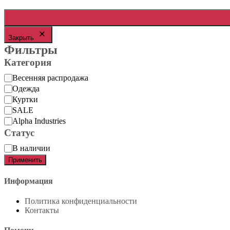
Закрыть
Фильтры
Категория
Категория
Весенняя распродажа
Одежда
Куртки
SALE
Alpha Industries
Статус
Статус
В наличии
Применить
Информация
Политика конфиденциальности
Контакты