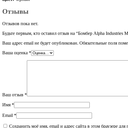
Отзывы
Отзывов пока нет.
Будьте первым, кто оставил отзыв на “Бомбер Alpha Industries 
Ваш адрес email не будет опубликован.
Обязательные поля пом
Ваша оценка
*
Ваш отзыв
*
Имя
*
Email
*
Сохранить моё имя, email и адрес сайта в этом браузере д