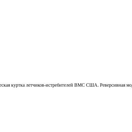
ская куртка летчиков-истребителей ВМС США. Реверсивная мод