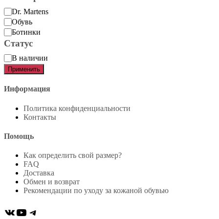
Категория
Dr. Martens
Обувь
Ботинки
Статус
Статус
В наличии
Применить
Информация
Политика конфиденциальности
Контакты
Помощь
Как определить свой размер?
FAQ
Доставка
Обмен и возврат
Рекомендации по уходу за кожаной обувью
ВКонтакте
YouTube
Telegram