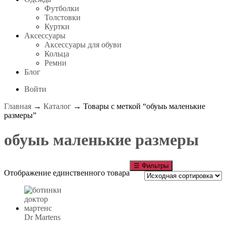
Футболки
Толстовки
Куртки
Аксессуары
Аксессуары для обуви
Кольца
Ремни
Блог
Войти
Главная
→
Каталог
→ Товары с меткой “обуыь маленькие
размеры”
обуыь маленькие размеры
☰
Фильтры
Отображение единственного товара
Dr Martens