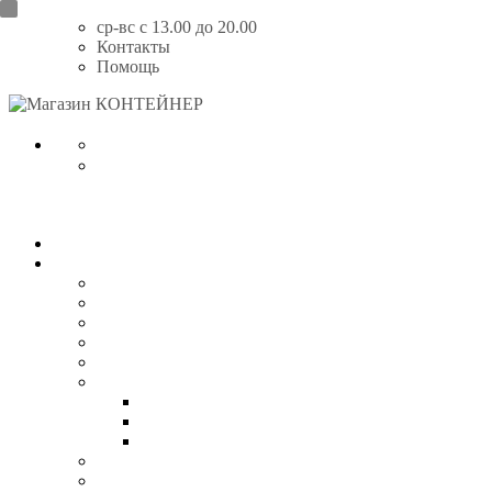
Перейти
ср-вс с 13.00 до 20.00
к
Контакты
содержимому
Помощь
Магазин
КОНТЕЙНЕР