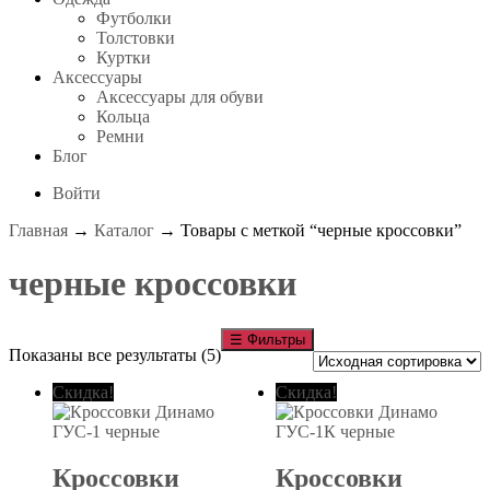
Футболки
Толстовки
Куртки
Аксессуары
Аксессуары для обуви
Кольца
Ремни
Блог
Войти
Главная
→
Каталог
→ Товары с меткой “черные кроссовки”
черные кроссовки
☰
Фильтры
Показаны все результаты (5)
Скидка!
Скидка!
Кроссовки
Кроссовки