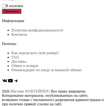
Статус
В наличии
Применить
Информация
Политика конфиденциальности
Контакты
Помощь
Как определить свой размер?
FAQ
Доставка
Обмен и возврат
Рекомендации по уходу за кожаной обувью
ВКонтакте
YouTube
Telegram
2026
Магазин КОНТЕЙНЕР
| Все права защищены.
Копирование материалов, опубликованных на сайте,
возможно только с письменного разрешения администрации и
при наличии прямой ссылки на сайт.