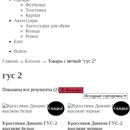
Футболки
Толстовки
Куртки
Аксессуары
Аксессуары для обуви
Кольца
Ремни
Блог
Войти
Главная
→
Каталог
→ Товары с меткой “гус 2”
гус 2
Показаны все результаты (2)
☰
Фильтры
Скидка!
Скидка!
Кроссовки Динамо ГУС-2
Кроссовки Динамо ГУС-2
высокие белые
высокие черные