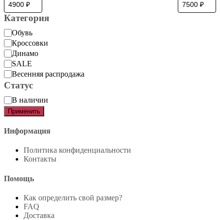
Категория
Категория
Обувь
Кроссовки
Динамо
SALE
Весенняя распродажа
Статус
Статус
В наличии
Применить
Информация
Политика конфиденциальности
Контакты
Помощь
Как определить свой размер?
FAQ
Доставка