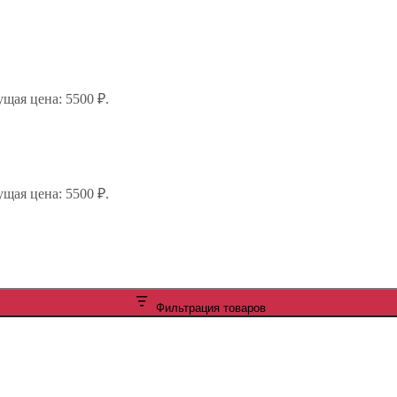
ущая цена: 5500 ₽.
ущая цена: 5500 ₽.
Фильтрация товаров