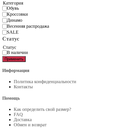
Категория
Обувь
Кроссовки
Динамо
Весенняя распродажа
SALE
Статус
Статус
В наличии
Применить
Информация
Политика конфиденциальности
Контакты
Помощь
Как определить свой размер?
FAQ
Доставка
Обмен и возврат