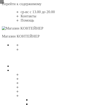
Перейти к содержимому
ср-вс с 13.00 до 20.00
Контакты
Помощь
Магазин КОНТЕЙНЕР